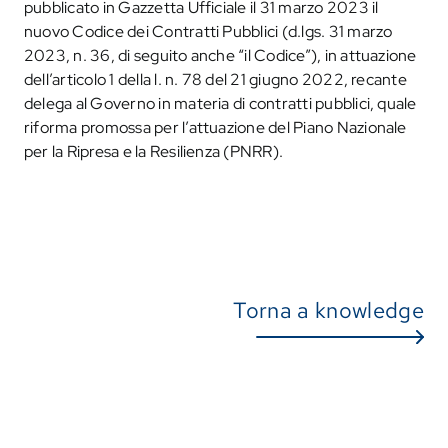
pubblicato in Gazzetta Ufficiale il 31 marzo 2023 il
nuovo Codice dei Contratti Pubblici (d.lgs. 31 marzo
2023, n. 36, di seguito anche “il Codice”), in attuazione
dell’articolo 1 della l. n. 78 del 21 giugno 2022, recante
delega al Governo in materia di contratti pubblici, quale
riforma promossa per l’attuazione del Piano Nazionale
per la Ripresa e la Resilienza (PNRR).
Torna a knowledge