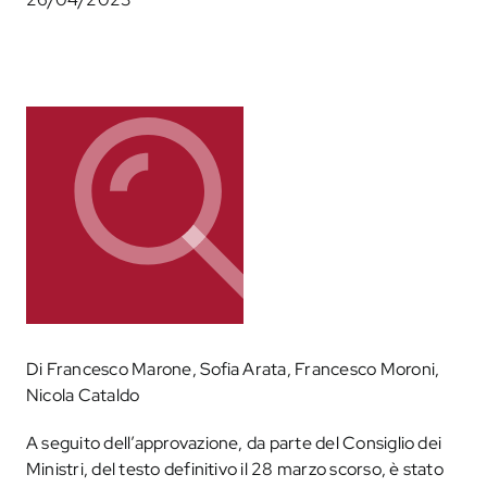
Di Francesco Marone, Sofia Arata, Francesco Moroni,
Nicola Cataldo
A seguito dell’approvazione, da parte del Consiglio dei
Ministri, del testo definitivo il 28 marzo scorso, è stato